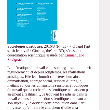
Sociologies pratiques
, 2016/3 (N° 33), « Quand l’art
saisit le travail : Cinéma, théâtre, BD, séries… »,
coordination scientifique assurée par
Emmanuelle
Savignac
.
La thématique du travail et de son organisation nourrit
régulièrement, et depuis longtemps, les réalisations
artistiques. Elle leur fournit caractères humains,
dramatisation, ancrage social, ressorts d’intrigue,
mettant au jour les dimensions sensibles et politiques
du travail que la recherche scientifique ne parvient pas
aisément à restituer. Que trouvent les artistes dans le
travail et dans la production scientifique circulant à
son sujet ? Que devient cette production dans l’art ? À
l’inverse, qu’en retire le chercheur d’utile à sa