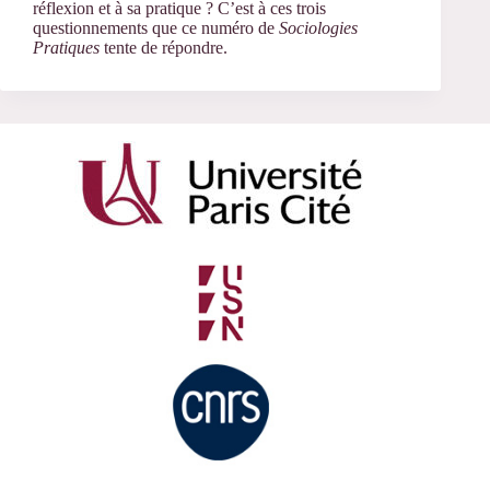
réflexion et à sa pratique ? C’est à ces trois
questionnements que ce numéro de
Sociologies
Pratiques
tente de répondre.