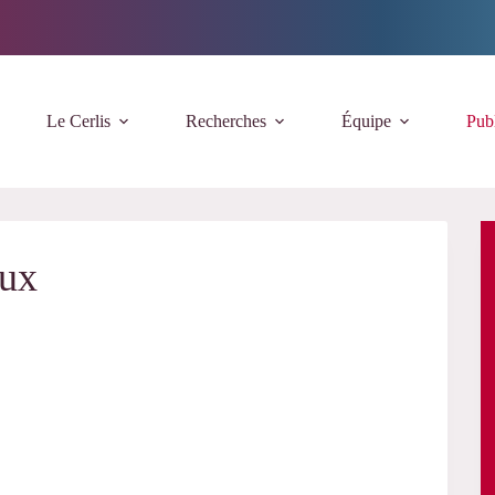
Le Cerlis
Recherches
Équipe
Publ
eux