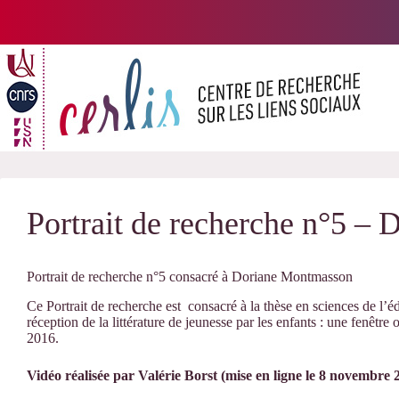
Passer
au
contenu
Portrait de recherche n°5 –
Portrait de recherche n°5 consacré à Doriane Montmasson
Ce Portrait de recherche est consacré à la thèse en sciences de l’
réception de la littérature de jeunesse par les enfants : une fenêtre 
2016.
Vidéo réalisée par Valérie Borst (mise en ligne le 8 novembre 