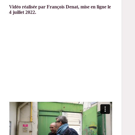
Vidéo réalisée par François Denat, mise en ligne le
4 juillet 2022.