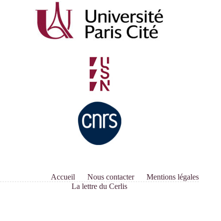
Accueil
Nous contacter
Mentions légales
La lettre du Cerlis