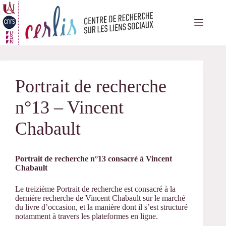
Passer
au
contenu
Portrait de recherche
n°13 – Vincent
Chabault
Portrait de recherche n°13 consacré à
Vincent
Chabault
Le treizième Portrait de recherche est consacré à la
dernière recherche de Vincent Chabault sur le marché
du livre d’occasion, et la manière dont il s’est structuré
notamment à travers les plateformes en ligne.