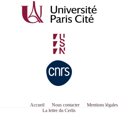
Accueil
Nous contacter
Mentions légales
La lettre du Cerlis