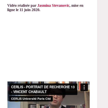
Vidéo réalisée par
Jasmina Stevanovic
, mise en
ligne le 11 juin 2020.