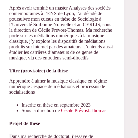
Après avoir terminé un master Analyses des sociétés
contemporaines à l’ENS de Lyon, j’ai décidé de
poursuivre mon cursus en thèse de Sociologie à
l’Université Sorbonne Nouvelle et au CERLIS, sous
la direction de Cécile Prévost-Thomas. Ma recherche
porte sur les médiations numériques à la musique
classique, j’y explore les dispositifs de médiations
produits sur internet par des amateurs. J’entends aussi
étudier les carrières d’amateurs de ce genre de
musique, via des entretiens semi-directifs.
Titre (provisoire) de la thèse
Apprendre à aimer la musique classique en régime
numérique : espace de médiations et processus de
socialisations
Inscrite en thèse en septembre 2023
Sous la direction de
Cécile Prévost-Thomas
Projet de thèse
Dans ma recherche de doctorat, j’essaye de