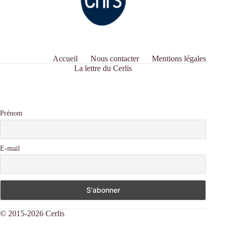
Accueil
Nous contacter
Mentions légales
La lettre du Cerlis
Prénom
E-mail
© 2015-2026 Cerlis