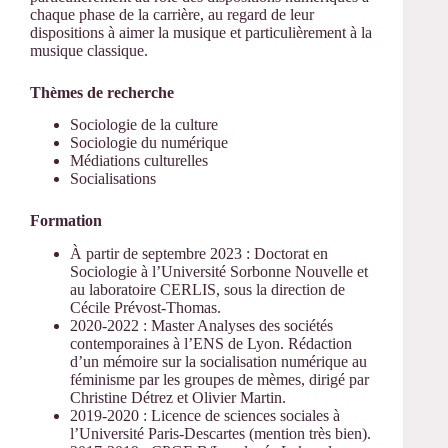
chaque phase de la carrière, au regard de leur
dispositions à aimer la musique et particulièrement à la
musique classique.
Thèmes de recherche
Sociologie de la culture
Sociologie du numérique
Médiations culturelles
Socialisations
Formation
À partir de septembre 2023 : Doctorat en
Sociologie à l’Université Sorbonne Nouvelle et
au laboratoire CERLIS, sous la direction de
Cécile Prévost-Thomas.
2020-2022 : Master Analyses des sociétés
contemporaines à l’ENS de Lyon. Rédaction
d’un mémoire sur la socialisation numérique au
féminisme par les groupes de mèmes, dirigé par
Christine Détrez et Olivier Martin.
2019-2020 : Licence de sciences sociales à
l’Université Paris-Descartes (mention très bien).