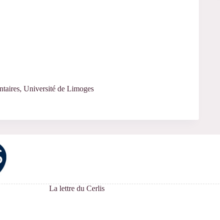
ntaires, Université de Limoges
La lettre du Cerlis