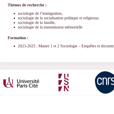
Thèmes de recherche :
sociologie de l’immigration,
sociologie de la socialisation politique et religieuse,
sociologie de la famille,
sociologie de la transmission mémorielle
Formation :
2023-2025 : Master 1 et 2 Sociologie – Enquêtes et docume