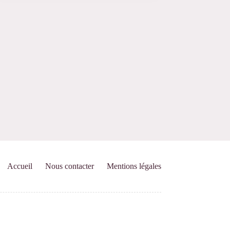
Accueil
Nous contacter
Mentions légales