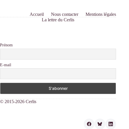
Accueil
Nous contacter
Mentions légales
La lettre du Cerlis
Prénom
E-mail
© 2015-2026 Cerlis