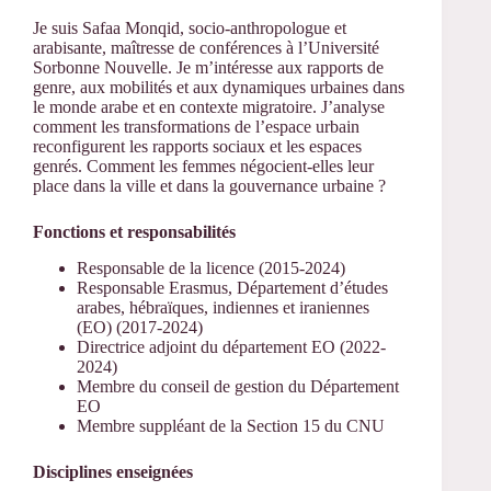
Je suis Safaa Monqid, socio-anthropologue et
arabisante, maîtresse de conférences à l’Université
Sorbonne Nouvelle. Je m’intéresse aux rapports de
genre, aux mobilités et aux dynamiques urbaines dans
le monde arabe et en contexte migratoire. J’analyse
comment les transformations de l’espace urbain
reconfigurent les rapports sociaux et les espaces
genrés. Comment les femmes négocient-elles leur
place dans la ville et dans la gouvernance urbaine ?
Fonctions et responsabilités
Responsable de la licence (2015-2024)
Responsable Erasmus, Département d’études
arabes, hébraïques, indiennes et iraniennes
(EO) (2017-2024)
Directrice adjoint du département EO (2022-
2024)
Membre du conseil de gestion du Département
EO
Membre suppléant de la Section 15 du CNU
Disciplines enseignées