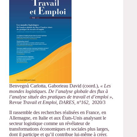
Benvegnù Carlotta, Gaborieau David (coord.),
« Les
mondes logistiques. De l’analyse globale des flux à
l’analyse située des pratiques de travail et d’emploi »
,
Revue
Travail et Emploi, DARES, n°162,
2020/3
Il rassemble des recherches réalisées en France, en
Allemagne, en Italie et aux États-Unis analysant le
secteur logistique comme un révélateur de
transformations économiques et sociales plus larges,
dont il participe et qu’il contribue lui-même à créer.