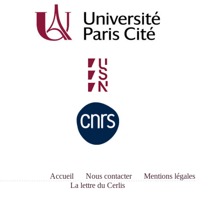
Accueil
Nous contacter
Mentions légales
La lettre du Cerlis