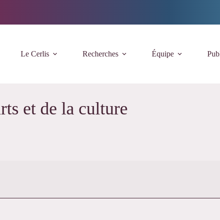
Le Cerlis
Recherches
Équipe
Publ
ts et de la culture