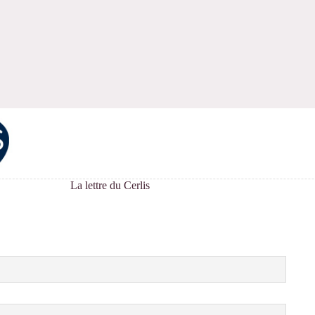
La lettre du Cerlis