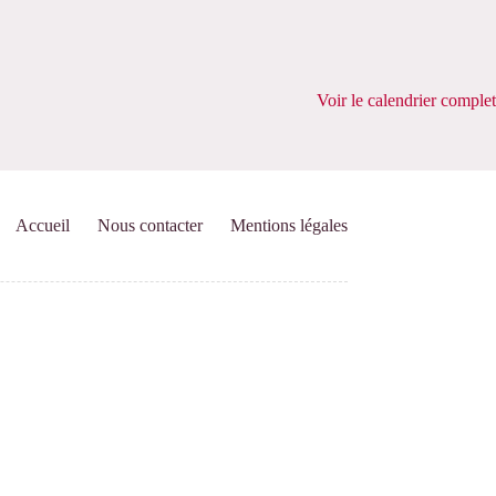
Voir le calendrier complet
Accueil
Nous contacter
Mentions légales