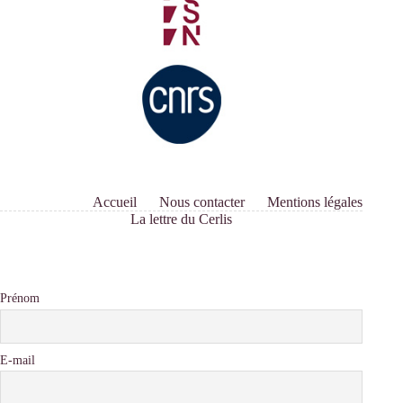
Accueil
Nous contacter
Mentions légales
La lettre du Cerlis
Prénom
E-mail