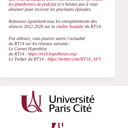
les plateformes de podcast
et n’hésitez pas à vous
abonner pour recevoir les prochains épisodes.
Retrouvez également tous les enregistrements des
séances 2022-2026 sur la
chaîne Youtube
du RT14.
Par ailleurs, vous pouvez suivre l’actualité
du RT14 sur les réseaux suivants :
Le Carnet Hypothèse
du RT14 :
https://rt14.hypotheses.org/
Le Twitter du RT14 :
https://twitter.com/RT14_AFS