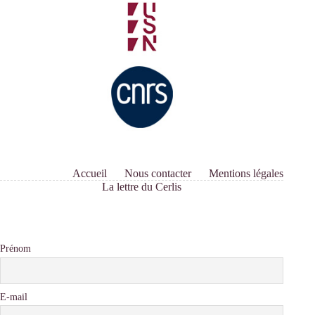
Accueil
Nous contacter
Mentions légales
La lettre du Cerlis
Prénom
E-mail