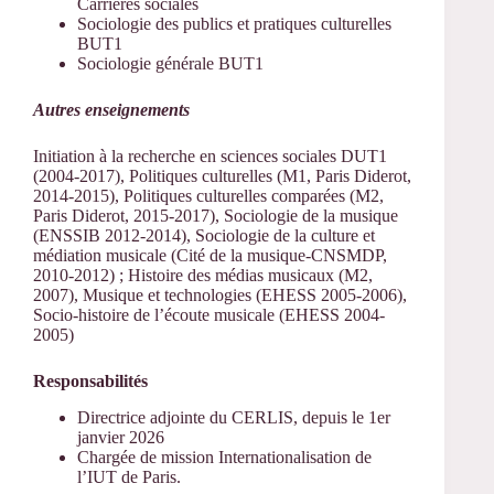
Carrières sociales
Sociologie des publics et pratiques culturelles
BUT1
Sociologie générale BUT1
Autres enseignements
Initiation à la recherche en sciences sociales DUT1
(2004-2017), Politiques culturelles (M1, Paris Diderot,
2014-2015), Politiques culturelles comparées (M2,
Paris Diderot, 2015-2017), Sociologie de la musique
(ENSSIB 2012-2014), Sociologie de la culture et
médiation musicale (Cité de la musique-CNSMDP,
2010-2012) ; Histoire des médias musicaux (M2,
2007), Musique et technologies (EHESS 2005-2006),
Socio-histoire de l’écoute musicale (EHESS 2004-
2005)
Responsabilités
Directrice adjointe du CERLIS, depuis le 1er
janvier 2026
Chargée de mission Internationalisation de
l’IUT de Paris.