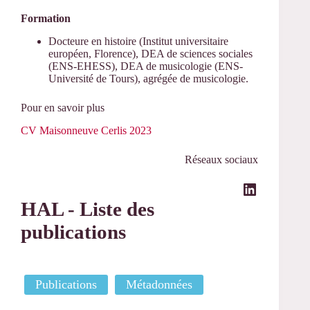
Formation
Docteure en histoire (Institut universitaire
européen, Florence), DEA de sciences sociales
(ENS-EHESS), DEA de musicologie (ENS-
Université de Tours), agrégée de musicologie.
Pour en savoir plus
CV Maisonneuve Cerlis 2023
Réseaux sociaux
LinkedIn
HAL - Liste des
publications
Publications
Métadonnées