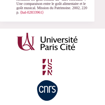
Une comparaison entre le goût alimentaire et le
goût musical. Mission du Patrimoine. 2002, 220
p.
⟨hal-02833961⟩