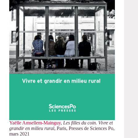
Yaëlle Amsellem-Mainguy
,
Les filles du coin. Vivre et
grandir en milieu rural
, Paris, Presses de Sciences Po,
mars 2021