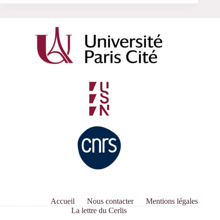
Accueil
Nous contacter
Mentions légales
La lettre du Cerlis