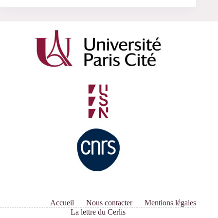
Accueil
Nous contacter
Mentions légales
La lettre du Cerlis