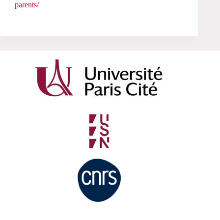
parents/