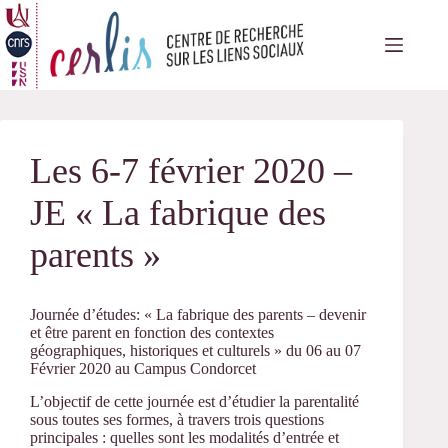
Passer
au
contenu
Les 6-7 février 2020 –
JE « La fabrique des
parents »
Journée d’études: « La fabrique des parents – devenir
et être parent en fonction des contextes
géographiques, historiques et culturels » du 06 au 07
Février 2020 au Campus Condorcet
L’objectif de cette journée est d’étudier la parentalité
sous toutes ses formes, à travers trois questions
principales : quelles sont les modalités d’entrée et