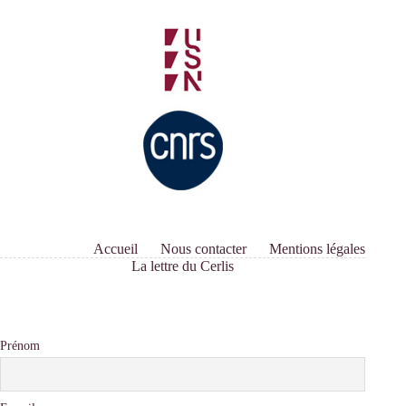
Accueil
Nous contacter
Mentions légales
La lettre du Cerlis
Prénom