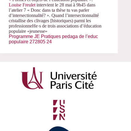
Louise Freulet
intervient le 28 mai à 9h45 dans
l’atelier 7 « Donc dans ta thèse tu vas parler
d’intersectionnalité? ». Quand l’intersectionnalité
cristallise des clivages [historiques) parmi les
professionneHe·s de trois associations d’éducation
populaire «jeunesse»
Programme JE Pratiques pedaga de l’educ
populaire 272805 24