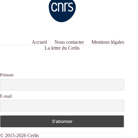
Accueil
Nous contacter
Mentions légales
La lettre du Cerlis
Prénom
E-mail
© 2015-2026 Cerlis