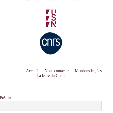
Accueil
Nous contacter
Mentions légales
La lettre du Cerlis
Prénom