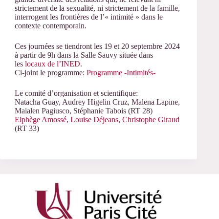
strictement de la sexualité, ni strictement de la famille,
interrogent les frontières de l’« intimité » dans le
contexte contemporain.
Ces journées se tiendront les 19 et 20 septembre 2024
à partir de 9h dans la Salle Sauvy située dans
les
locaux de l’INED
.
Ci-joint le programme:
Programme -Intimités-
Le comité d’organisation et scientifique:
Natacha Guay, Audrey Higelin Cruz, Malena Lapine,
Maialen Pagiusco, Stéphanie Tabois (RT 28)
Elphège Amossé
,
Louise Déjeans
,
Christophe Giraud
(RT 33)