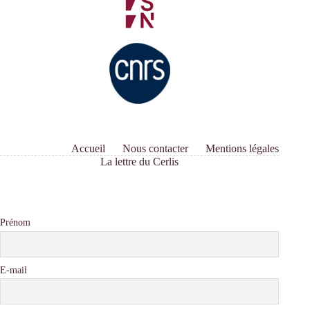
Accueil
Nous contacter
Mentions légales
La lettre du Cerlis
Prénom
E-mail