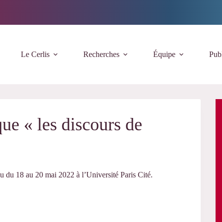
Le Cerlis
Recherches
Équipe
Publ
ue « les discours de
u du 18 au 20 mai 2022 à l’Université Paris Cité.