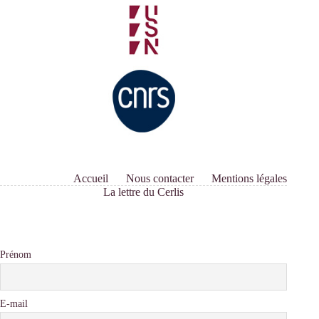
Accueil
Nous contacter
Mentions légales
La lettre du Cerlis
Prénom
E-mail