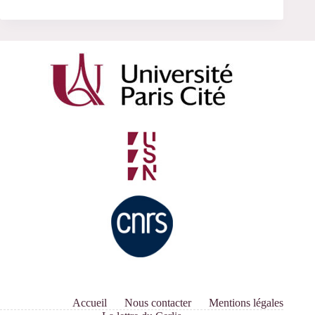
Accueil
Nous contacter
Mentions légales