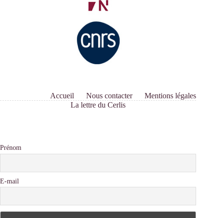
Accueil
Nous contacter
Mentions légales
La lettre du Cerlis
Prénom
E-mail