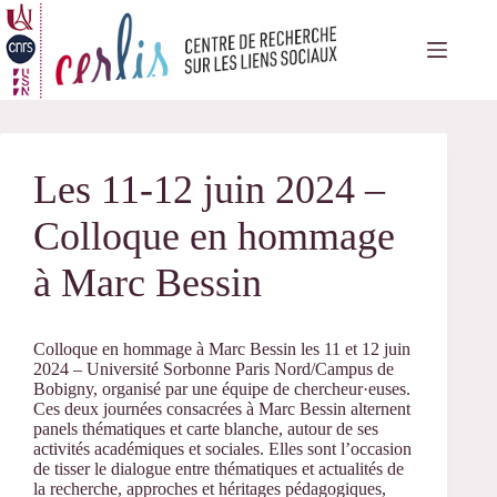
Passer
au
contenu
Les 11-12 juin 2024 –
Colloque en hommage
à Marc Bessin
Colloque en hommage à Marc Bessin les 11 et 12 juin
2024 – Université Sorbonne Paris Nord/Campus de
Bobigny, organisé par une équipe de chercheur·euses.
Ces deux journées consacrées à Marc Bessin alternent
panels thématiques et carte blanche, autour de ses
activités académiques et sociales. Elles sont l’occasion
de tisser le dialogue entre thématiques et actualités de
la recherche, approches et héritages pédagogiques,