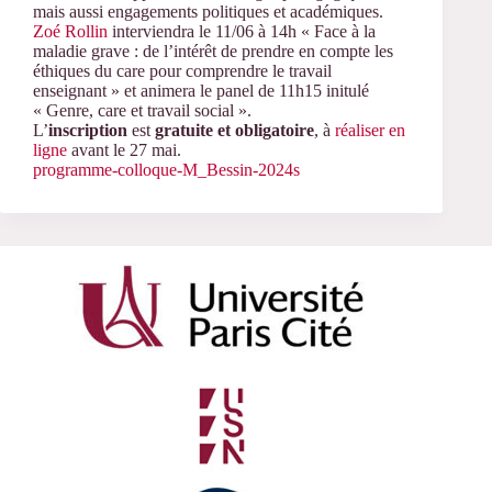
mais aussi engagements politiques et académiques.
Zoé Rollin
interviendra le 11/06 à 14h « Face à la
maladie grave : de l’intérêt de prendre en compte les
éthiques du care pour comprendre le travail
enseignant » et animera le panel de 11h15 initulé
« Genre, care et travail social ».
L’
inscription
est
gratuite et obligatoire
, à
réaliser en
ligne
avant le 27 mai.
programme-colloque-M_Bessin-2024s