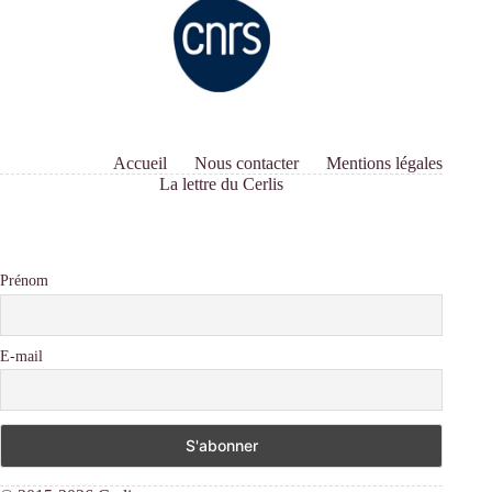
Accueil
Nous contacter
Mentions légales
La lettre du Cerlis
Prénom
E-mail