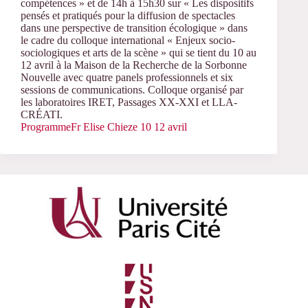
compétences » et de 14h à 15h30 sur « Les dispositifs
pensés et pratiqués pour la diffusion de spectacles
dans une perspective de transition écologique » dans
le cadre du colloque international « Enjeux socio-
sociologiques et arts de la scène » qui se tient du 10 au
12 avril à la Maison de la Recherche de la Sorbonne
Nouvelle avec quatre panels professionnels et six
sessions de communications. Colloque organisé par
les laboratoires IRET, Passages XX-XXI et LLA-
CRÉATI.
ProgrammeFr Elise Chieze 10 12 avril