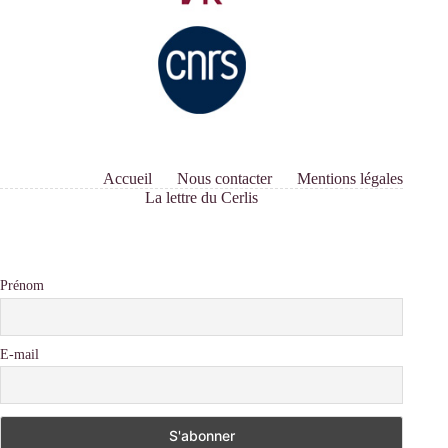
Accueil
Nous contacter
Mentions légales
La lettre du Cerlis
Prénom
E-mail