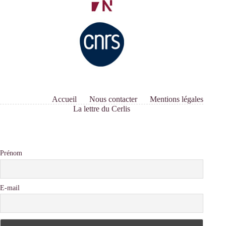
Accueil
Nous contacter
Mentions légales
La lettre du Cerlis
Prénom
E-mail