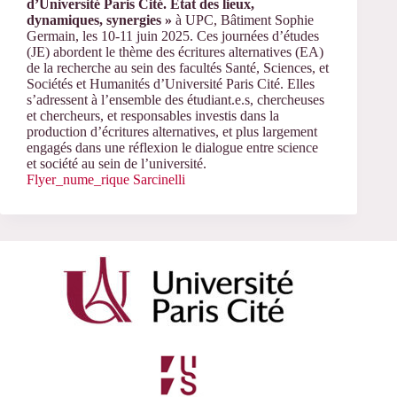
d’Université Paris Cité.
État des lieux,
dynamiques, synergies »
à UPC, Bâtiment Sophie
Germain, les 10-11 juin 2025. Ces journées d’études
(JE) abordent le thème des écritures alternatives (EA)
de la recherche au sein des facultés Santé, Sciences, et
Sociétés et Humanités d’Université Paris Cité. Elles
s’adressent à l’ensemble des étudiant.e.s, chercheuses
et chercheurs, et responsables investis dans la
production d’écritures alternatives, et plus largement
engagés dans une réflexion le dialogue entre science
et société au sein de l’université.
Flyer_nume_rique Sarcinelli