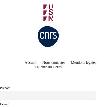
Accueil
Nous contacter
Mentions légales
La lettre du Cerlis
Prénom
E-mail