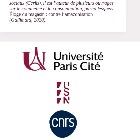
sociaux (Cerlis), il est l’auteur de plusieurs ouvrages
sur le commerce et la consommation, parmi lesquels
Éloge du magasin : contre l’amazonisation
(Gallimard, 2020).