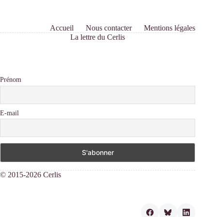
Accueil
Nous contacter
Mentions légales
La lettre du Cerlis
Prénom
E-mail
© 2015-2026 Cerlis