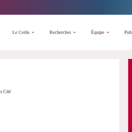
Le Cerlis
Recherches
Équipe
Publ
s Cité