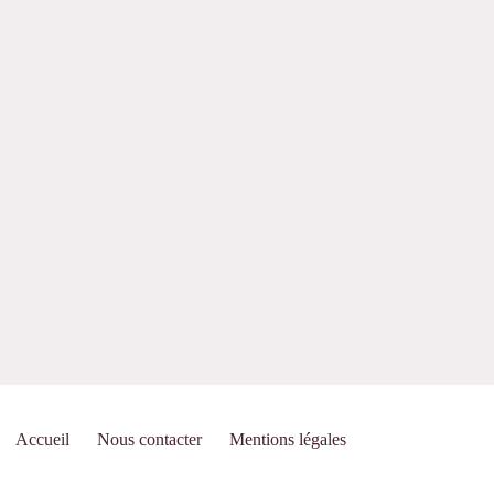
Accueil
Nous contacter
Mentions légales