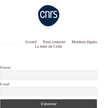
Accueil
Nous contacter
Mentions légales
La lettre du Cerlis
Prénom
E-mail