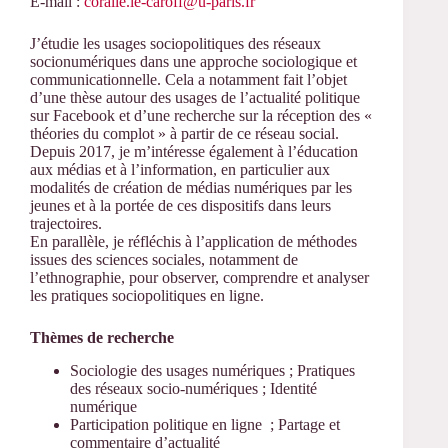
E-mail :
coralie.le-caroff@u-paris.fr
J’étudie les usages sociopolitiques des réseaux
socionumériques dans une approche sociologique et
communicationnelle. Cela a notamment fait l’objet
d’une thèse autour des usages de l’actualité politique
sur Facebook et d’une recherche sur la réception des «
théories du complot » à partir de ce réseau social.
Depuis 2017, je m’intéresse également à l’éducation
aux médias et à l’information, en particulier aux
modalités de création de médias numériques par les
jeunes et à la portée de ces dispositifs dans leurs
trajectoires.
En parallèle, je réfléchis à l’application de méthodes
issues des sciences sociales, notamment de
l’ethnographie, pour observer, comprendre et analyser
les pratiques sociopolitiques en ligne.
Thèmes de recherche
Sociologie des usages numériques ; Pratiques
des réseaux socio-numériques ; Identité
numérique
Participation politique en ligne ; Partage et
commentaire d’actualité