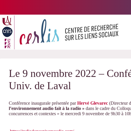
Passer
au
contenu
Le 9 novembre 2022 – Confé
Univ. de Laval
Conférence inaugurale présentée par
Hervé Glevarec
(Directeur 
l’environnement audio fait à la radio »
dans le cadre du Colloque
concurrences et contextes » le mercredi 9 novembre de 9h30 à 10h