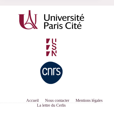
Accueil
Nous contacter
Mentions légales
La lettre du Cerlis