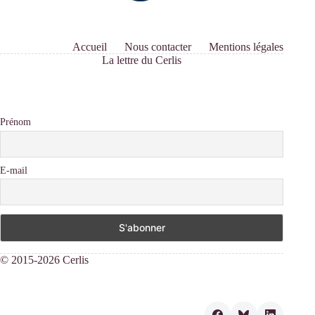
Accueil
Nous contacter
Mentions légales
La lettre du Cerlis
Prénom
E-mail
© 2015-2026 Cerlis