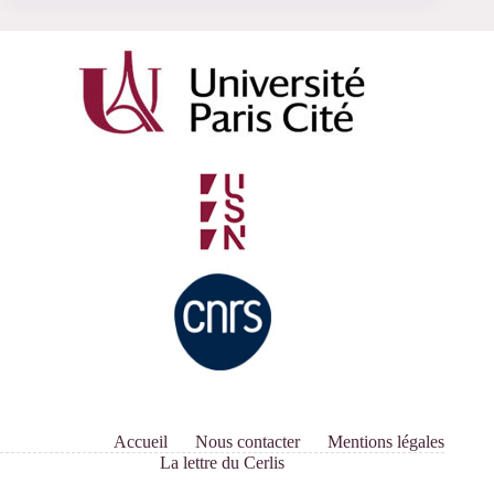
Accueil
Nous contacter
Mentions légales
La lettre du Cerlis