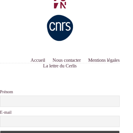
Accueil
Nous contacter
Mentions légales
La lettre du Cerlis
Prénom
E-mail