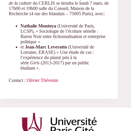
de la culture
du CERLIS se tiendra le lundi 7 mars, de
17h00 et 19h00 salle du Conseil, Maison de la
Recherche (4 rue des Irlandais – 75005 Paris), avec:
Nathalie Montoya
(Université de Paris,
LCSP), « Sociologie de l’écriture sérielle :
Baron Noir entre fictionnalisation et entreprise
politique »
et
Jean-Marc Leveratto
(Université de
Lorraine, ERASE) « Une étude de cas :
l’expérience du plaisir pris à la
série
Girls
(2013-2017) par un public
étudiant ».
Contact :
Olivier Thévenin