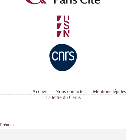
Accueil
Nous contacter
Mentions légales
La lettre du Cerlis
Prénom