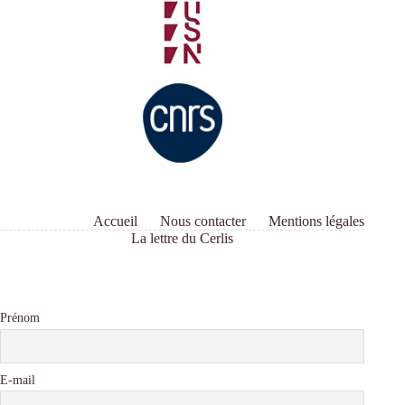
Accueil
Nous contacter
Mentions légales
La lettre du Cerlis
Prénom
E-mail