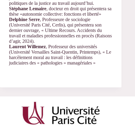
politiques de la justice au travail aujourd’hui.
Stéphane Lemaire
, docteur en droit qui présentera sa
thèse «autonomie collective: fonctions et liberté»
Delphine Serre
, Professeure de sociologie
(Université Paris Cité, Cerlis), qui présentera son
dernier ouvrage, « Ultime Recours. Accidents du
travail et maladies professionnelles en procès (Raisons
d’agir, 2024).
Laurent Willemez
, Professeur des universités
(Université Versailles Saint-Quentin, Printemps), « Le
harcèlement moral au travail : les définitions
judiciaires des « pathologies » managériales »