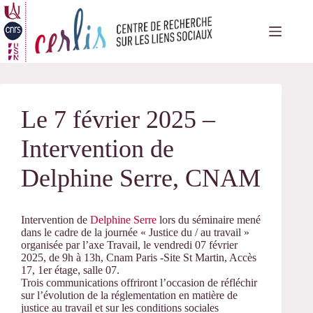
Passer
au
contenu
Le 7 février 2025 –
Intervention de
Delphine Serre, CNAM
Intervention de
Delphine Serre
lors du séminaire mené
dans le cadre de la journée « Justice du / au travail »
organisée par l’axe Travail, le vendredi 07 février
2025, de 9h à 13h, Cnam Paris -Site St Martin, Accès
17, 1er étage, salle 07.
Trois communications offriront l’occasion de réfléchir
sur l’évolution de la réglementation en matière de
justice au travail et sur les conditions sociales