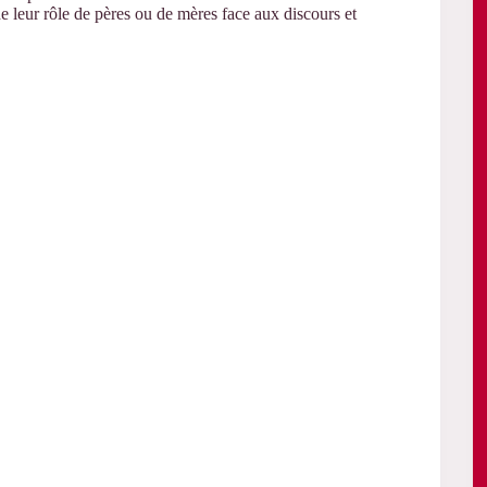
 leur rôle de pères ou de mères face aux discours et