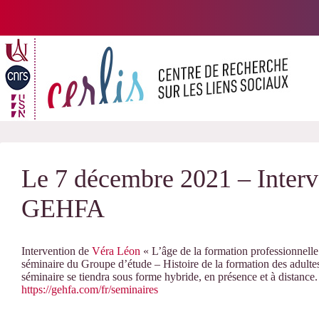
Passer
au
contenu
Le 7 décembre 2021 – Interv
GEHFA
Intervention de
Véra Léon
« L’âge de la formation professionnelle
séminaire du Groupe d’étude – Histoire de la formation des adul
séminaire se tiendra sous forme hybride, en présence et à distance.
https://gehfa.com/fr/seminaires