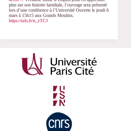
plus sur son histoire familiale, l’ouvrage sera présenté
lors d’une conférence à l’Université Ouverte le jeudi 6
mars à 15h15 aux Grands Moulins.
https://urls.fr/n_zTCJ