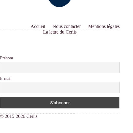
Accueil
Nous contacter
Mentions légales
La lettre du Cerlis
Prénom
E-mail
© 2015-2026 Cerlis