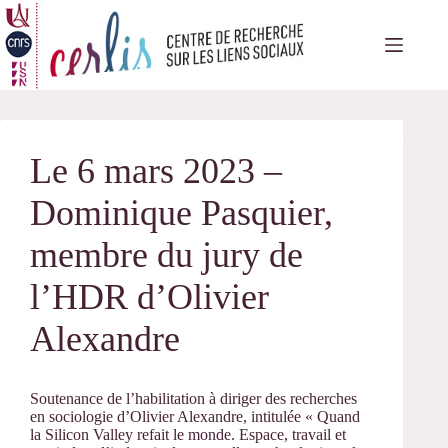
Passer
au
contenu
Le 6 mars 2023 –
Dominique Pasquier,
membre du jury de
l’HDR d’Olivier
Alexandre
Soutenance de l’habilitation à diriger des recherches
en sociologie d’Olivier Alexandre, intitulée « Quand
la Silicon Valley refait le monde. Espace, travail et