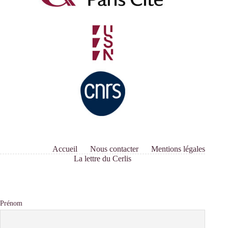
Accueil
Nous contacter
Mentions légales
La lettre du Cerlis
Prénom