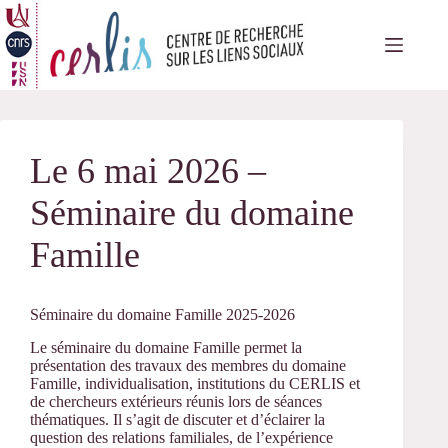
Passer
au
contenu
Le 6 mai 2026 –
Séminaire du domaine
Famille
Séminaire du domaine Famille 2025-2026
Le séminaire du domaine Famille permet la
présentation des travaux des membres du domaine
Famille, individualisation, institutions du CERLIS et
de chercheurs extérieurs réunis lors de séances
thématiques. Il s’agit de discuter et d’éclairer la
question des relations familiales, de l’expérience