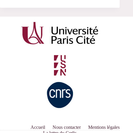
Accueil
Nous contacter
Mentions légales
La lettre du Cerlis