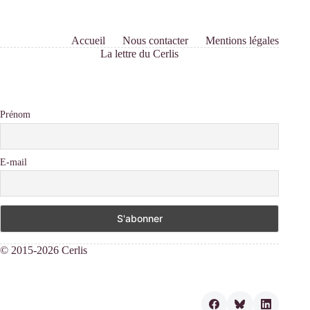
Accueil
Nous contacter
Mentions légales
La lettre du Cerlis
Prénom
E-mail
© 2015-2026 Cerlis