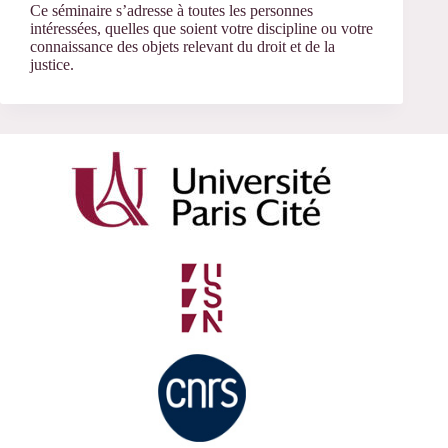
Ce séminaire s’adresse à toutes les personnes
intéressées, quelles que soient votre discipline ou votre
connaissance des objets relevant du droit et de la
justice.