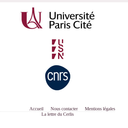
Accueil
Nous contacter
Mentions légales
La lettre du Cerlis