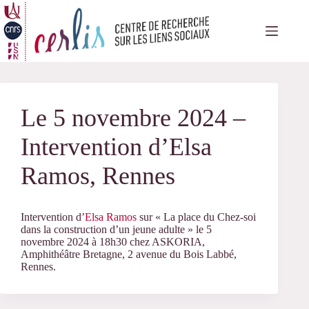
Passer
au
contenu
Le 5 novembre 2024 –
Intervention d’Elsa
Ramos, Rennes
Intervention d’
Elsa Ramos
sur « La place du Chez-soi
dans la construction d’un jeune adulte » le 5
novembre 2024 à 18h30 chez ASKORIA,
Amphithéâtre Bretagne, 2 avenue du Bois Labbé,
Rennes.