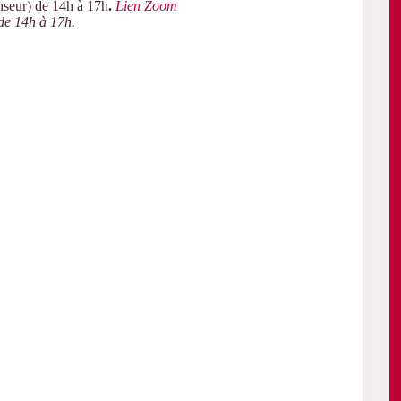
nseur) de 14h à 17h
.
Lien Zoom
 de 14h à 17h.