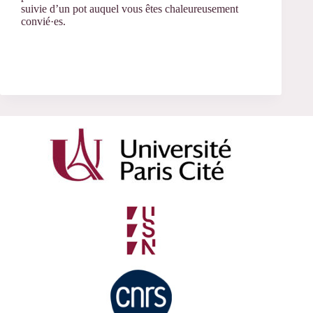
suivie d’un pot auquel vous êtes chaleureusement
convié·es.