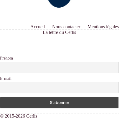
Accueil
Nous contacter
Mentions légales
La lettre du Cerlis
Prénom
E-mail
© 2015-2026 Cerlis