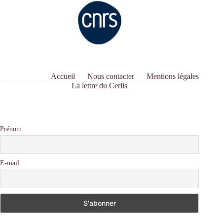
Accueil
Nous contacter
Mentions légales
La lettre du Cerlis
Prénom
E-mail