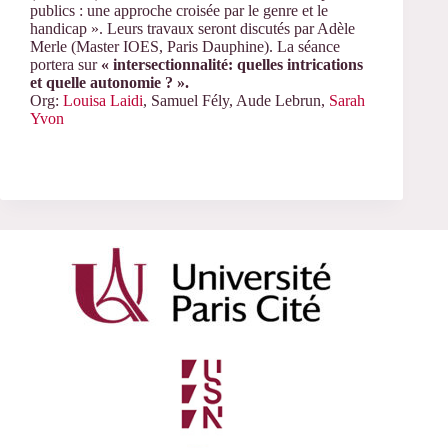
publics : une approche croisée par le genre et le
handicap ». Leurs travaux seront discutés par Adèle
Merle (Master IOES, Paris Dauphine). La séance
portera sur
« intersectionnalité: quelles intrications
et quelle autonomie ? ».
Org:
Louisa Laidi
, Samuel Fély, Aude Lebrun,
Sarah
Yvon