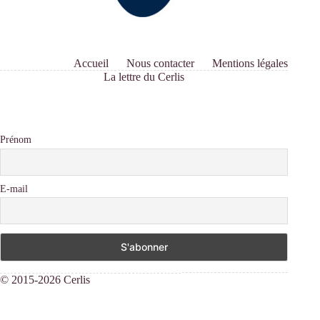
Accueil
Nous contacter
Mentions légales
La lettre du Cerlis
Prénom
E-mail
© 2015-2026 Cerlis