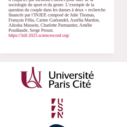
sociologie du sport et du genre. L’exemple de la
question du couple dans les danses à deux » recherche
financée par l’INJEP, composé de Julie Thomas,
François Féliu, Carine Guérandel, Aurélia Mardon,
Aliosha Massein, Charlotte Parmantier, Amélie
Pouillaude, Serge Proust.
https://3slf-2025.sciencesconf.org/