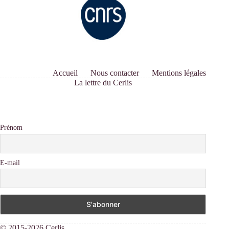
Accueil
Nous contacter
Mentions légales
La lettre du Cerlis
Prénom
E-mail
© 2015-2026 Cerlis